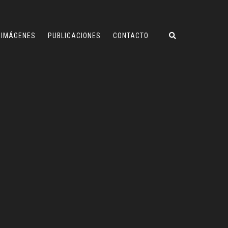
IMÁGENES
PUBLICACIONES
CONTACTO