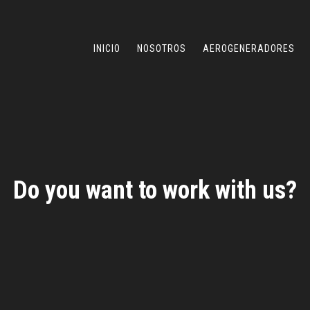
INICIO
NOSOTROS
AEROGENERADORES
Do you want to work with us?